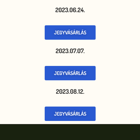
2023.06.24.
JEGYVÁSÁRLÁS
2023.07.07.
JEGYVÁSÁRLÁS
2023.08.12.
JEGYVÁSÁRLÁS