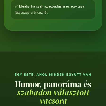
✅ Ideális, ha csak az előadásra és egy laza
falatozásra érkeznél
EGY ESTE, AHOL MINDEN EGYÜTT VAN
Humor, panoráma és
szabadon választott
vacsora