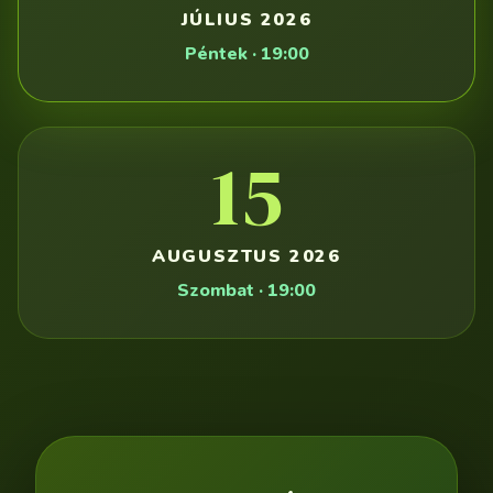
JÚLIUS 2026
Péntek · 19:00
15
AUGUSZTUS 2026
Szombat · 19:00