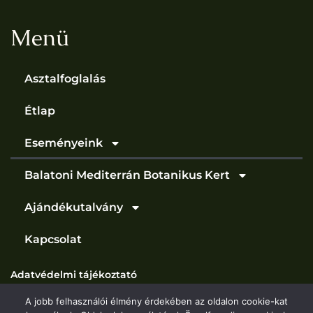
Menü
Asztalfoglalás
Étlap
Eseményeink
Balatoni Mediterrán Botanikus Kert
Ajándékutalvány
Kapcsolat
Adatvédelmi tájékoztató
A jobb felhasználói élmény érdekében az oldalon cookie-kat