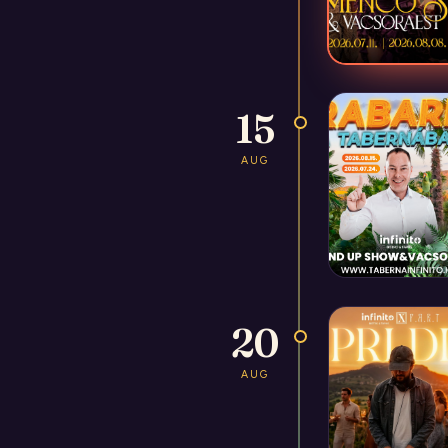
15
AUG
20
AUG