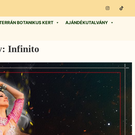
TERRÁN BOTANIKUS KERT
AJÁNDÉKUTALVÁNY
: Infinito